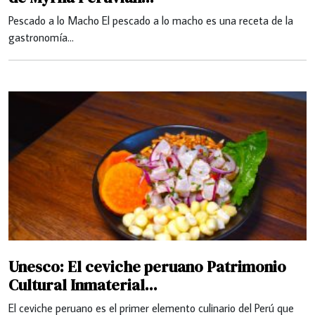
Pescado a lo Macho El pescado a lo macho es una receta de la
gastronomía…
Unesco: El ceviche peruano Patrimonio
Cultural Inmaterial...
El ceviche peruano es el primer elemento culinario del Perú que