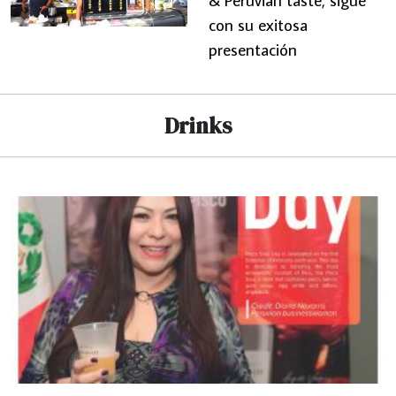
con su exitosa
presentación
Drinks