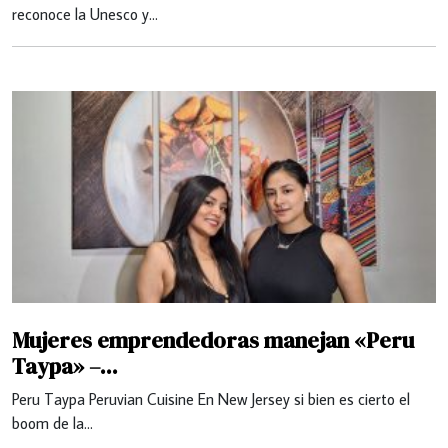
reconoce la Unesco y…
Mujeres emprendedoras manejan «Peru
Taypa» –...
Peru Taypa Peruvian Cuisine En New Jersey si bien es cierto el
boom de la…