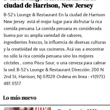
ciudad de Harrison, New Jersey
B-52’s Lounge & Restaurant En la ciudad de Harrison
New Jersey está el mejor lugar para disfrutar la rica
comida peruana. La comida peruana es considerada
buena por su amplia variedad de sabores,
ingredientes frescos, la influencia de diversas culturas
y la creatividad de sus cocineros. Acá vas a encontrar
no sólo la rica comida peruana sino los mejores
cócteles , como Pisco Sour, o una cerveza para calmar
la sed. B-52’s Lounge & Restaurant Dirección: 200 N
2nd St, Harrison, NJ 07029 Ordena en linea : +1(973)
481 0517
Lo más nuevo