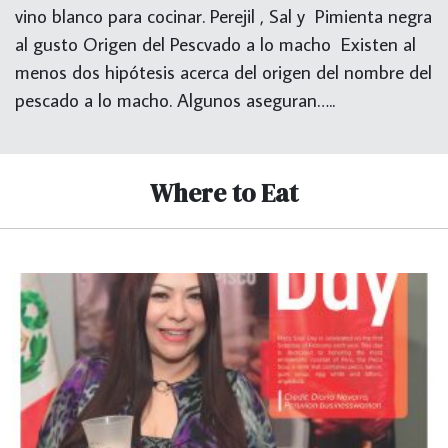
vino blanco para cocinar. Perejil , Sal y Pimienta negra
al gusto Origen del Pescvado a lo macho Existen al
menos dos hipótesis acerca del origen del nombre del
pescado a lo macho. Algunos aseguran…..
Where to Eat