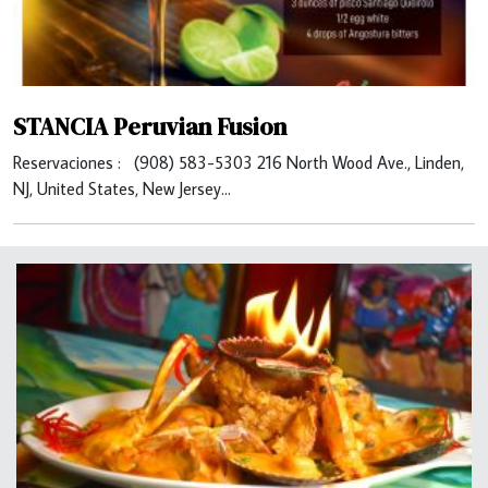
STANCIA Peruvian Fusion
Reservaciones : (908) 583-5303 216 North Wood Ave., Linden,
NJ, United States, New Jersey…