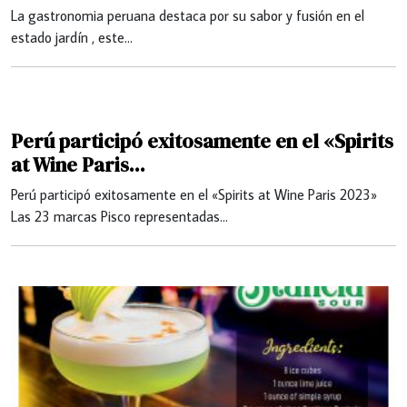
La gastronomia peruana destaca por su sabor y fusión en el
estado jardín , este…
Perú participó exitosamente en el «Spirits
at Wine Paris...
Perú participó exitosamente en el «Spirits at Wine Paris 2023»
Las 23 marcas Pisco representadas…