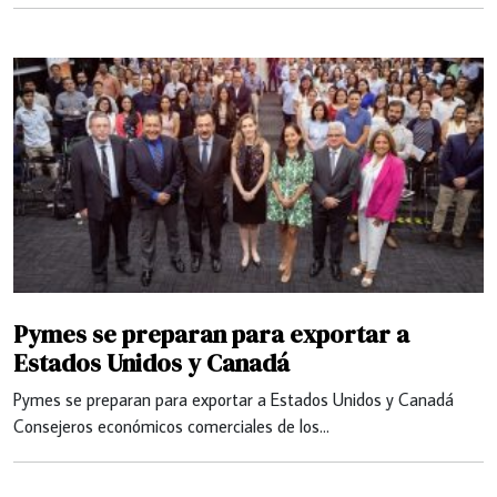
Pymes se preparan para exportar a
Estados Unidos y Canadá
Pymes se preparan para exportar a Estados Unidos y Canadá
Consejeros económicos comerciales de los…