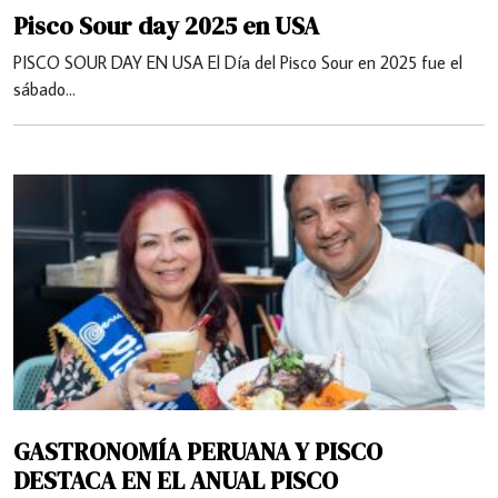
Pisco Sour day 2025 en USA
PISCO SOUR DAY EN USA El Día del Pisco Sour en 2025 fue el
sábado…
GASTRONOMÍA PERUANA Y PISCO
DESTACA EN EL ANUAL PISCO