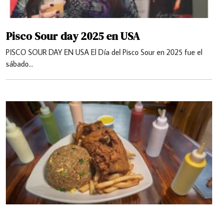
Pisco Sour day 2025 en USA
PISCO SOUR DAY EN USA El Día del Pisco Sour en 2025 fue el
sábado…