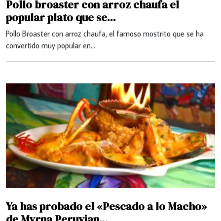
Pollo broaster con arroz chaufa el
popular plato que se...
Pollo Broaster con arroz chaufa, el famoso mostrito que se ha
convertido muy popular en…
Ya has probado el «Pescado a lo Macho»
de Myrna Peruvian...