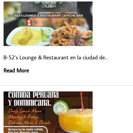
B-52’s Lounge & Restaurant en la ciudad de...
Read More