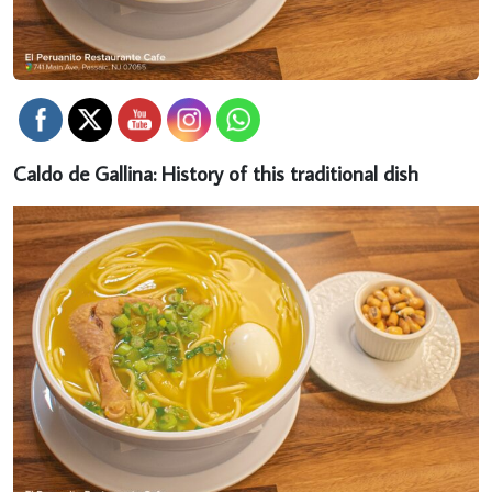
Caldo de Gallina: History of this traditional dish