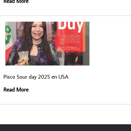
Read More
Pisco Sour day 2025 en USA
Read More