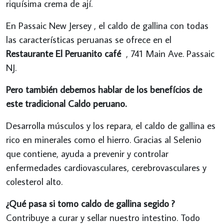
riquísima crema de ají.
En Passaic New Jersey , el caldo de gallina con todas
las características peruanas se ofrece en el
Restaurante El Peruanito café
, 741 Main Ave. Passaic
NJ.
Pero también debemos hablar de los benefícios de
este tradicional Caldo peruano.
Desarrolla músculos y los repara, el caldo de gallina es
rico en minerales como el hierro. Gracias al Selenio
que contiene, ayuda a prevenir y controlar
enfermedades cardiovasculares, cerebrovasculares y
colesterol alto.
¿Qué pasa si tomo caldo de gallina segido ?
Contribuye a curar y sellar nuestro intestino. Todo