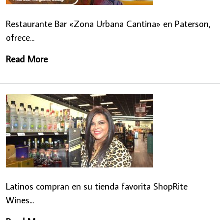
Restaurante Bar «Zona Urbana Cantina» en Paterson,
ofrece...
Read More
Latinos compran en su tienda favorita ShopRite
Wines...