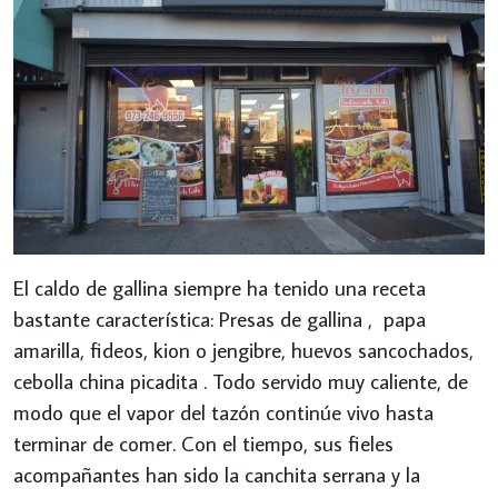
El caldo de gallina siempre ha tenido una receta
bastante característica: Presas de gallina , papa
amarilla, fideos, kion o jengibre, huevos sancochados,
cebolla china picadita . Todo servido muy caliente, de
modo que el vapor del tazón continúe vivo hasta
terminar de comer. Con el tiempo, sus fieles
acompañantes han sido la canchita serrana y la