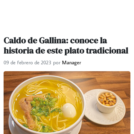
Caldo de Gallina: conoce la
historia de este plato tradicional
09 de febrero de 2023
por
Manager