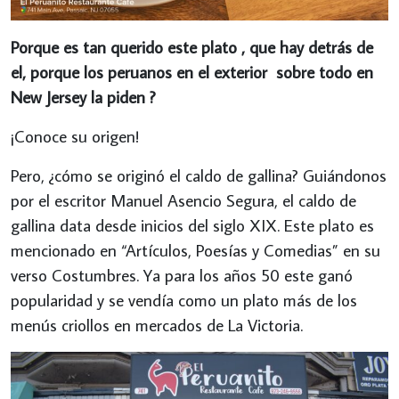
Porque es tan querido este plato , que hay detrás de
el, porque los peruanos en el exterior sobre todo en
New Jersey la piden ?
¡Conoce su origen!
Pero, ¿cómo se originó el caldo de gallina? Guiándonos
por el escritor Manuel Asencio Segura, el caldo de
gallina data desde inicios del siglo XIX. Este plato es
mencionado en “Artículos, Poesías y Comedias” en su
verso Costumbres. Ya para los años 50 este ganó
popularidad y se vendía como un plato más de los
menús criollos en mercados de La Victoria.