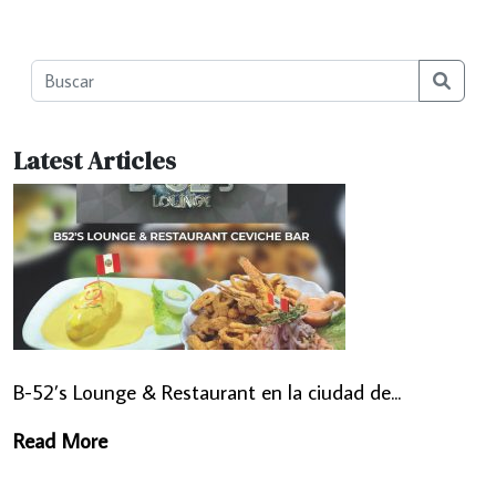
Searc
Latest Articles
B-52’s Lounge & Restaurant en la ciudad de...
Read More