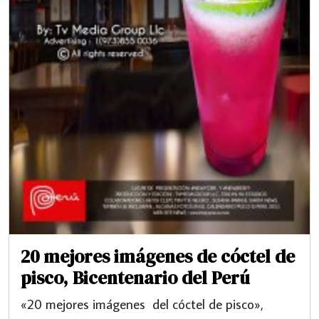
20 mejores imágenes de cóctel de
pisco, Bicentenario del Perú
«20 mejores imágenes del cóctel de pisco»,