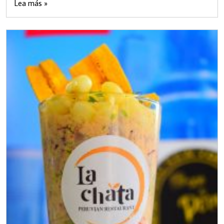
Lea más »