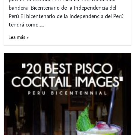
bandera Bicentenario de la Independencia del
Perú El bicentenario de la Independencia del Perú
tendrá como…..
Lea más »