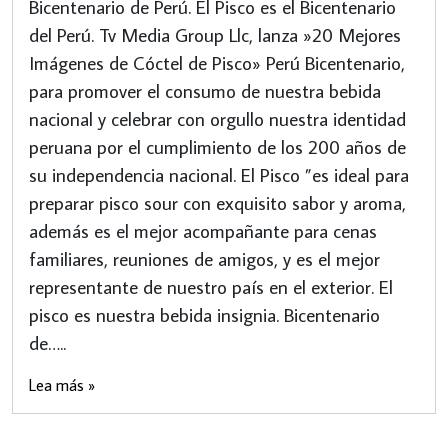
Bicentenario de Perú. El Pisco es el Bicentenario
del Perú. Tv Media Group Llc, lanza »20 Mejores
Imágenes de Cóctel de Pisco» Perú Bicentenario,
para promover el consumo de nuestra bebida
nacional y celebrar con orgullo nuestra identidad
peruana por el cumplimiento de los 200 años de
su independencia nacional. El Pisco ”es ideal para
preparar pisco sour con exquisito sabor y aroma,
además es el mejor acompañante para cenas
familiares, reuniones de amigos, y es el mejor
representante de nuestro país en el exterior. El
pisco es nuestra bebida insignia. Bicentenario
de…..
Lea más »