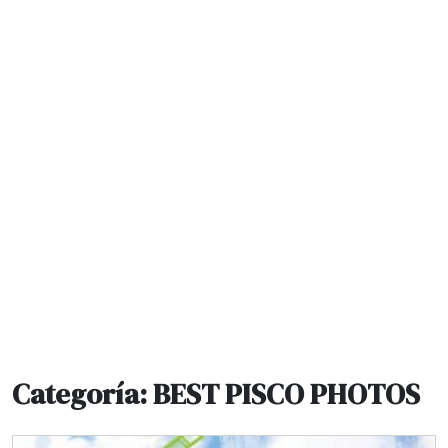
Categoría:
BEST PISCO PHOTOS