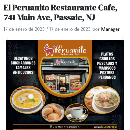
El Peruanito Restaurante Cafe,
741 Main Ave, Passaic, NJ
17 de enero de 2023
/
17 de enero de 2023
por
Manager