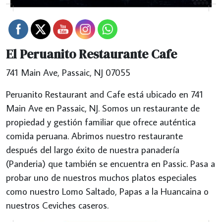
El Peruanito Restaurante Cafe
741 Main Ave, Passaic, NJ 07055
Peruanito Restaurant and Cafe está ubicado en 741
Main Ave en Passaic, NJ. Somos un restaurante de
propiedad y gestión familiar que ofrece auténtica
comida peruana. Abrimos nuestro restaurante
después del largo éxito de nuestra panadería
(Panderia) que también se encuentra en Passic. Pasa a
probar uno de nuestros muchos platos especiales
como nuestro Lomo Saltado, Papas a la Huancaina o
nuestros Ceviches caseros.