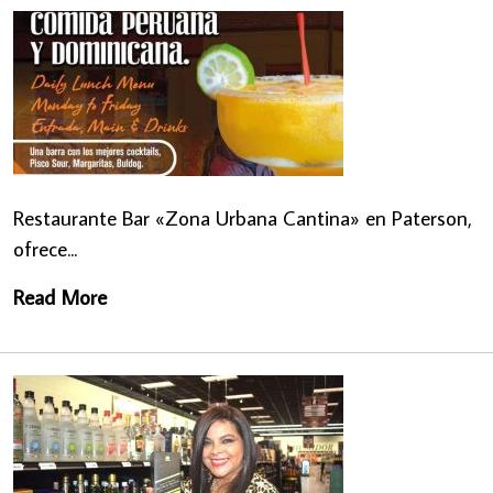
Restaurante Bar «Zona Urbana Cantina» en Paterson,
ofrece...
Read More