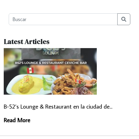
Searc
Latest Articles
B-52’s Lounge & Restaurant en la ciudad de...
Read More