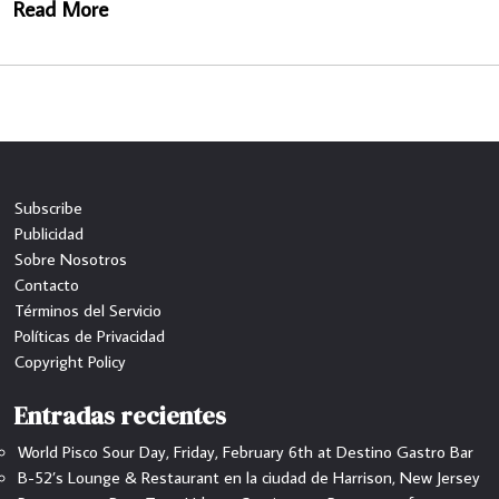
Read More
Subscribe
Publicidad
Sobre Nosotros
Contacto
Términos del Servicio
Políticas de Privacidad
Copyright Policy
Entradas recientes
World Pisco Sour Day, Friday, February 6th at Destino Gastro Bar
B-52’s Lounge & Restaurant en la ciudad de Harrison, New Jersey