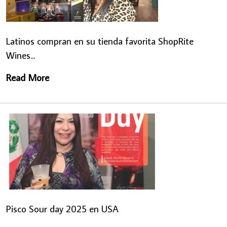
Latinos compran en su tienda favorita ShopRite
Wines...
Read More
Pisco Sour day 2025 en USA