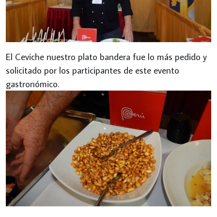
El Ceviche nuestro plato bandera fue lo más pedido y
solicitado por los participantes de este evento
gastronómico.