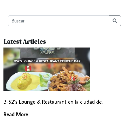
Searc
Latest Articles
B-52’s Lounge & Restaurant en la ciudad de...
Read More