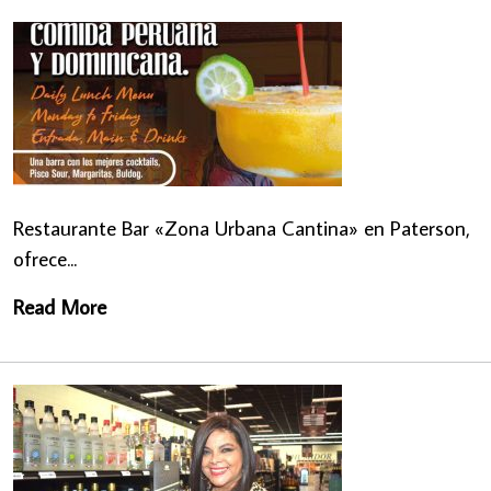
Restaurante Bar «Zona Urbana Cantina» en Paterson,
ofrece...
Read More