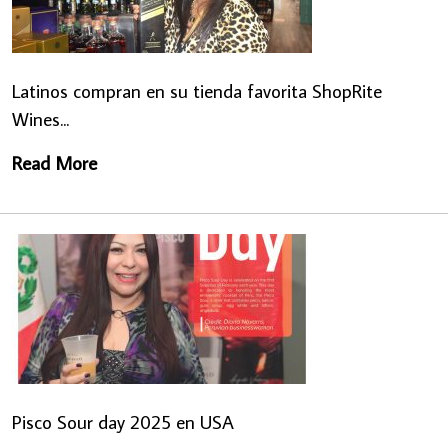
Latinos compran en su tienda favorita ShopRite
Wines...
Read More
Pisco Sour day 2025 en USA