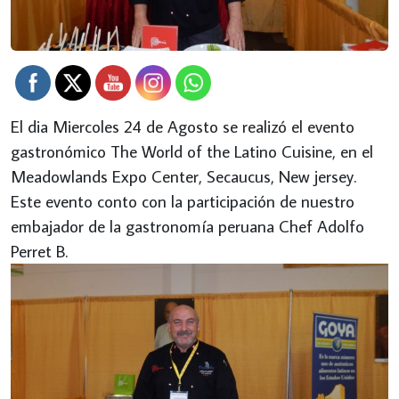
El dia Miercoles 24 de Agosto se realizó el evento
gastronómico The World of the Latino Cuisine, en el
Meadowlands Expo Center, Secaucus, New jersey.
Este evento conto con la participación de nuestro
embajador de la gastronomía peruana Chef Adolfo
Perret B.