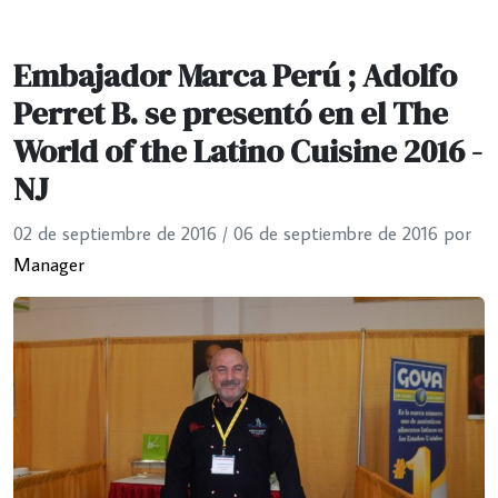
Embajador Marca Perú ; Adolfo
Perret B. se presentó en el The
World of the Latino Cuisine 2016 -
NJ
02 de septiembre de 2016
/
06 de septiembre de 2016
por
Manager