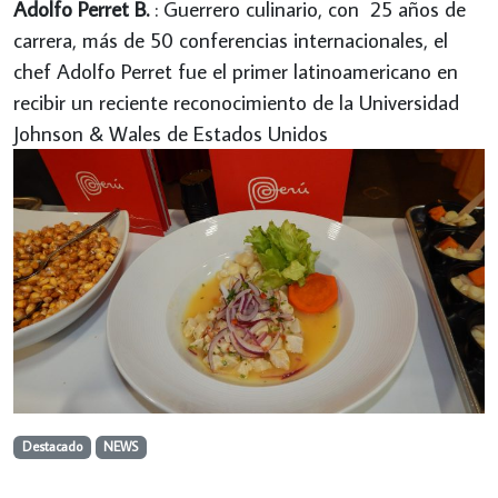
Adolfo Perret B.
: Guerrero culinario, con 25 años de
carrera, más de 50 conferencias internacionales, el
chef Adolfo Perret fue el primer latinoamericano en
recibir un reciente reconocimiento de la Universidad
Johnson & Wales de Estados Unidos
Destacado
NEWS