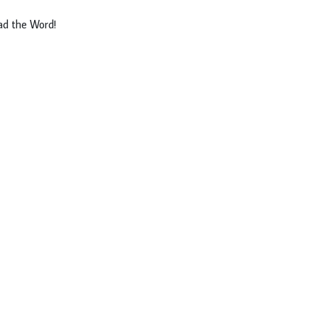
ad the Word!