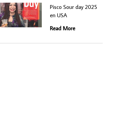
Pisco Sour day 2025
en USA
Read More