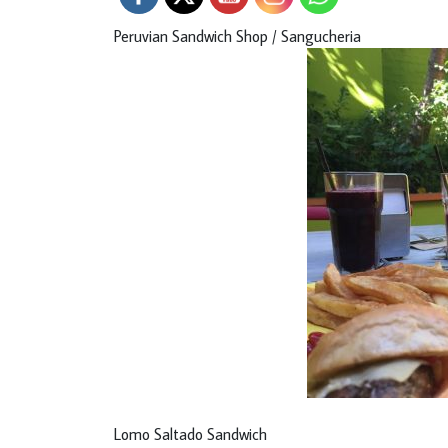
Peruvian Sandwich Shop / Sangucheria
Lomo Saltado Sandwich