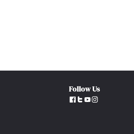
Follow Us