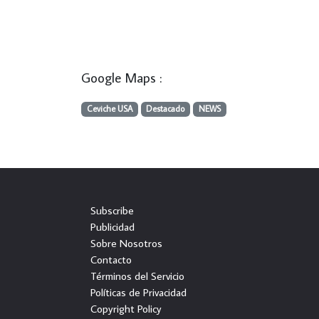
Google Maps :
Ceviche USA
Destacado
NEWS
Subscribe
Publicidad
Sobre Nosotros
Contacto
Términos del Servicio
Políticas de Privacidad
Copyright Policy