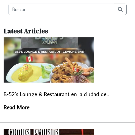
Searc
Latest Articles
B-52’s Lounge & Restaurant en la ciudad de...
Read More