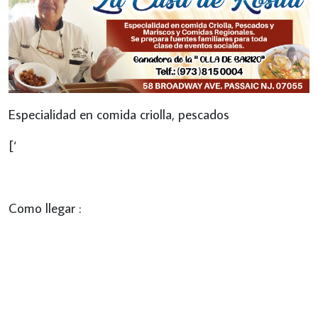
Especialidad en comida criolla, pescados
[‘
Como llegar :