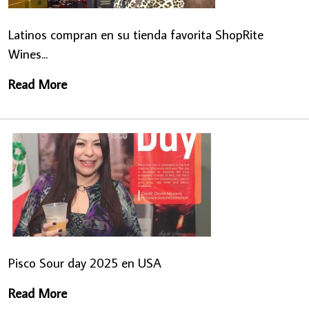
Latinos compran en su tienda favorita ShopRite
Wines...
Read More
Pisco Sour day 2025 en USA
Read More