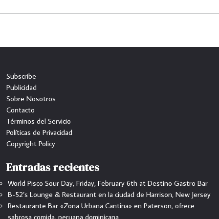
Subscribe
Publicidad
Sobre Nosotros
Contacto
Términos del Servicio
Políticas de Privacidad
Copyright Policy
Entradas recientes
World Pisco Sour Day, Friday, February 6th at Destino Gastro Bar
B-52’s Lounge & Restaurant en la ciudad de Harrison, New Jersey
Restaurante Bar «Zona Urbana Cantina» en Paterson, ofrece
sabrosa comida, peruana dominicana