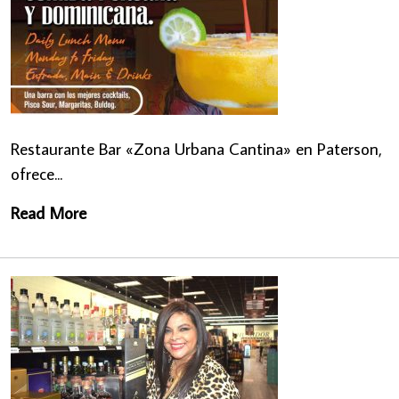
Restaurante Bar «Zona Urbana Cantina» en Paterson,
ofrece...
Read More