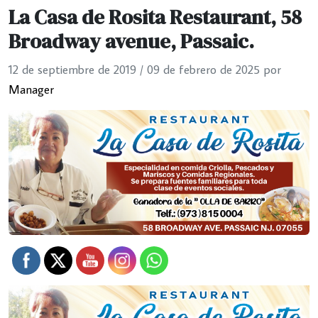
La Casa de Rosita Restaurant, 58
Broadway avenue, Passaic.
12 de septiembre de 2019
/
09 de febrero de 2025
por
Manager