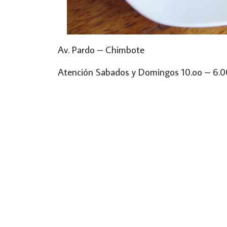
Av. Pardo – Chimbote
Atención Sabados y Domingos 10.oo – 6.0