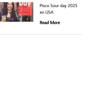
Pisco Sour day 2025
en USA
Read More