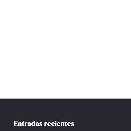
Entradas recientes