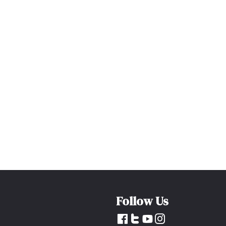
Follow Us