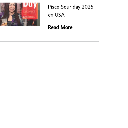
Pisco Sour day 2025
en USA
Read More