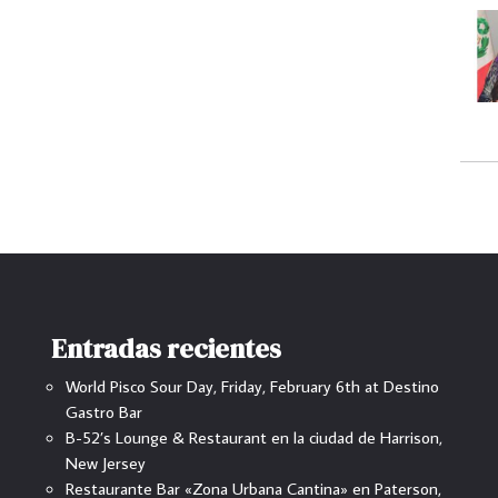
Entradas recientes
World Pisco Sour Day, Friday, February 6th at Destino
Gastro Bar
B-52’s Lounge & Restaurant en la ciudad de Harrison,
New Jersey
Restaurante Bar «Zona Urbana Cantina» en Paterson,