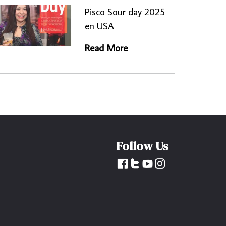
Pisco Sour day 2025
en USA
Read More
Follow Us