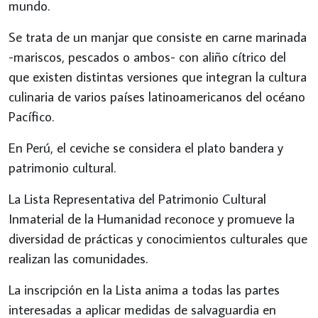
mundo.
Se trata de un manjar que consiste en carne marinada
-mariscos, pescados o ambos- con aliño cítrico del
que existen distintas versiones que integran la cultura
culinaria de varios países latinoamericanos del océano
Pacífico.
En Perú, el ceviche se considera el plato bandera y
patrimonio cultural.
La Lista Representativa del Patrimonio Cultural
Inmaterial de la Humanidad reconoce y promueve la
diversidad de prácticas y conocimientos culturales que
realizan las comunidades.
La inscripción en la Lista anima a todas las partes
interesadas a aplicar medidas de salvaguardia en