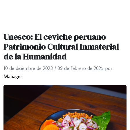
Unesco: El ceviche peruano
Patrimonio Cultural Inmaterial
de la Humanidad
10 de diciembre de 2023
/
09 de febrero de 2025
por
Manager