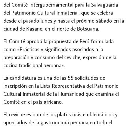
del Comité Intergubernamental para la Salvaguarda
del Patrimonio Cultural Inmaterial, que se celebra
desde el pasado lunes y hasta el próximo sábado en la
ciudad de Kasane, en el norte de Botsuana.
El Comité aprobó la propuesta de Perú formulada
como «Prácticas y significados asociados a la
preparación y consumo del ceviche, expresión de la
cocina tradicional peruana».
La candidatura es una de las 55 solicitudes de
inscripción en la Lista Representativa del Patrimonio
Cultural Inmaterial de la Humanidad que examina el
Comité en el país africano.
El ceviche es uno de los platos más emblemáticos y
apreciados de la gastronomía peruana en todo el