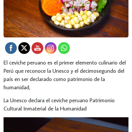
El ceviche peruano es el primer elemento culinario del
Perú que reconoce la Unesco y el decimosegundo del
país en ser declarado como patrimonio de la
humanidad,
La Unesco declara el ceviche peruano Patrimonio
Cultural Inmaterial de la Humanidad