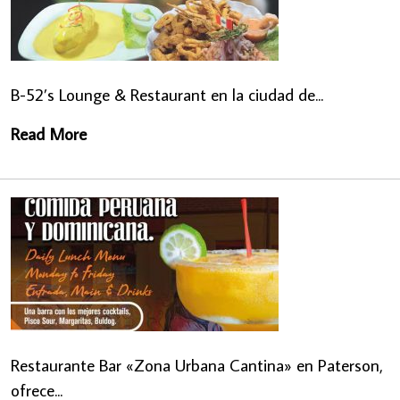
B-52’s Lounge & Restaurant en la ciudad de...
Read More
Restaurante Bar «Zona Urbana Cantina» en Paterson,
ofrece...