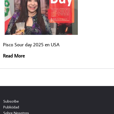
Pisco Sour day 2025 en USA
Read More
Subscribe
Publicidad
Sobre Nosotros