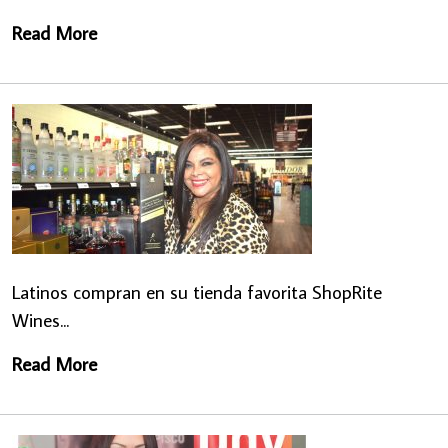
Read More
Latinos compran en su tienda favorita ShopRite
Wines...
Read More