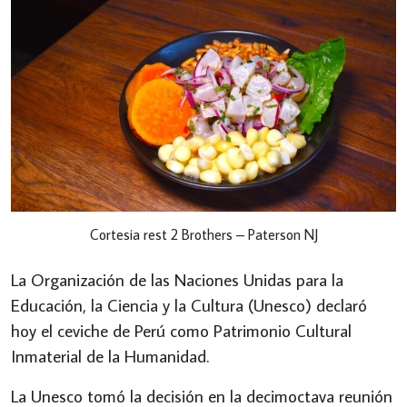
Cortesia rest 2 Brothers – Paterson NJ
La Organización de las Naciones Unidas para la
Educación, la Ciencia y la Cultura (Unesco) declaró
hoy el ceviche de Perú como Patrimonio Cultural
Inmaterial de la Humanidad.
La Unesco tomó la decisión en la decimoctava reunión