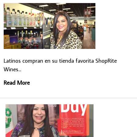
Latinos compran en su tienda favorita ShopRite
Wines...
Read More