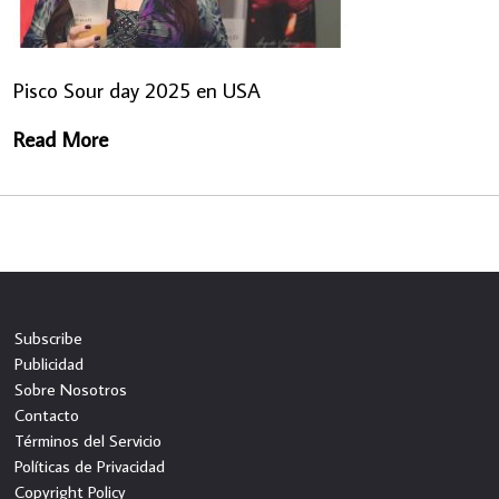
Pisco Sour day 2025 en USA
Read More
Subscribe
Publicidad
Sobre Nosotros
Contacto
Términos del Servicio
Políticas de Privacidad
Copyright Policy