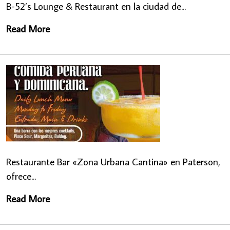
B-52’s Lounge & Restaurant en la ciudad de...
Read More
Restaurante Bar «Zona Urbana Cantina» en Paterson,
ofrece...
Read More