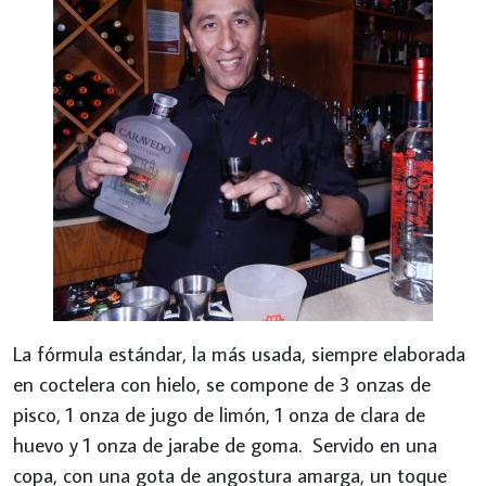
La fórmula estándar, la más usada, siempre elaborada
en coctelera con hielo, se compone de 3 onzas de
pisco, 1 onza de jugo de limón, 1 onza de clara de
huevo y 1 onza de jarabe de goma. Servido en una
copa, con una gota de angostura amarga, un toque