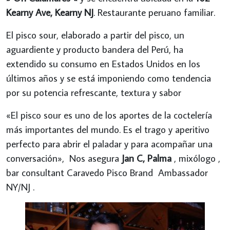
Kearny Ave,
Kearny
NJ
. Restaurante peruano familiar.
El pisco sour, elaborado a partir del pisco, un
aguardiente y producto bandera del Perú, ha
extendido su consumo en Estados Unidos en los
últimos años y se está imponiendo como tendencia
por su potencia refrescante, textura y sabor
«El pisco sour es uno de los aportes de la coctelería
más importantes del mundo. Es el trago y aperitivo
perfecto para abrir el paladar y para acompañar una
conversación», Nos asegura
Jan C, Palma
, mixólogo ,
bar consultant Caravedo Pisco Brand Ambassador
NY/NJ .