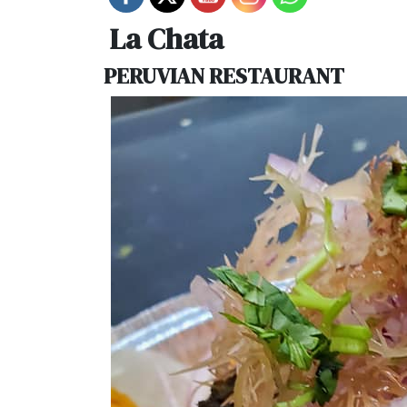
La Chata
PERUVIAN RESTAURANT