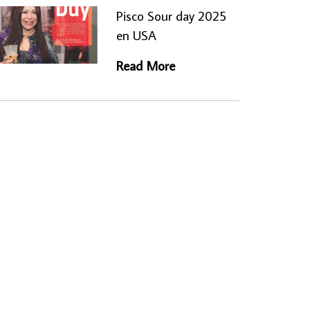
Pisco Sour day 2025
en USA
Read More