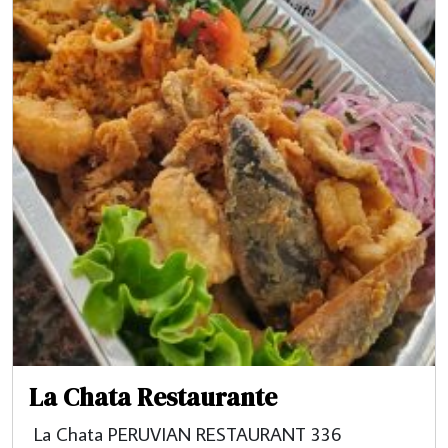
La Chata Restaurante
La Chata PERUVIAN RESTAURANT 336