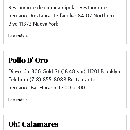
Restaurante de comida rápida · Restaurante
peruano · Restaurante familiar 84-02 Northern
Blvd 11372 Nueva York
Lea más »
Pollo D’ Oro
Dirección: 306 Gold St (18,48 km) 11201 Brooklyn
Telefono (718) 855-8088 Restaurante
peruano · Bar Horario: 12:00-21:00
Lea más »
Oh! Calamares