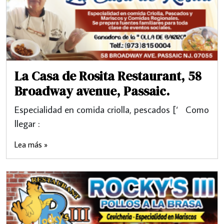
La Casa de Rosita Restaurant, 58
Broadway avenue, Passaic.
Especialidad en comida criolla, pescados [‘ Como
llegar :
Lea más »