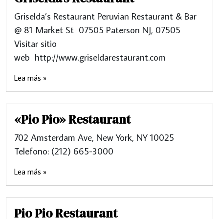
Griselda’s Restaurant Peruvian Restaurant & Bar
@ 81 Market St 07505 Paterson NJ, 07505
Visitar sitio
web http://www.griseldarestaurant.com
Lea más »
«Pio Pio» Restaurant
702 Amsterdam Ave, New York, NY 10025
Telefono: (212) 665-3000
Lea más »
Pio Pio Restaurant