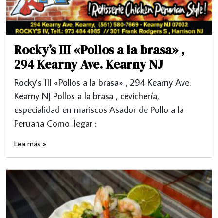
Rocky’s III «Pollos a la brasa» ,
294 Kearny Ave. Kearny NJ
Rocky’s III «Pollos a la brasa» , 294 Kearny Ave.
Kearny NJ Pollos a la brasa , cevichería,
especialidad en mariscos Asador de Pollo a la
Peruana Como llegar :
Lea más »