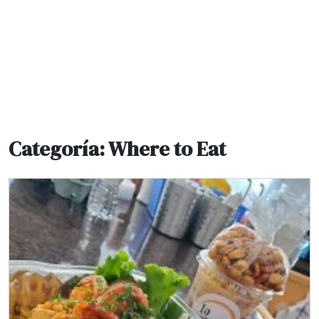
Categoría:
Where to Eat