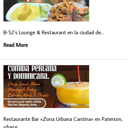
B-52’s Lounge & Restaurant en la ciudad de...
Read More
Restaurante Bar «Zona Urbana Cantina» en Paterson,
ofrece...