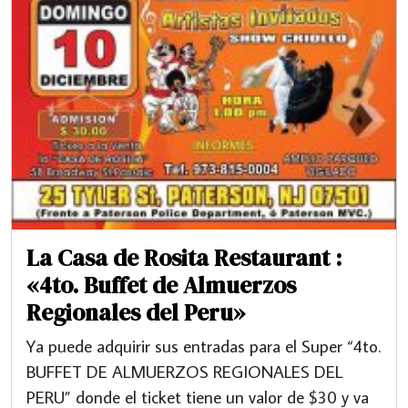
La Casa de Rosita Restaurant :
«4to. Buffet de Almuerzos
Regionales del Peru»
Ya puede adquirir sus entradas para el Super “4to.
BUFFET DE ALMUERZOS REGIONALES DEL
PERU” donde el ticket tiene un valor de $30 y va