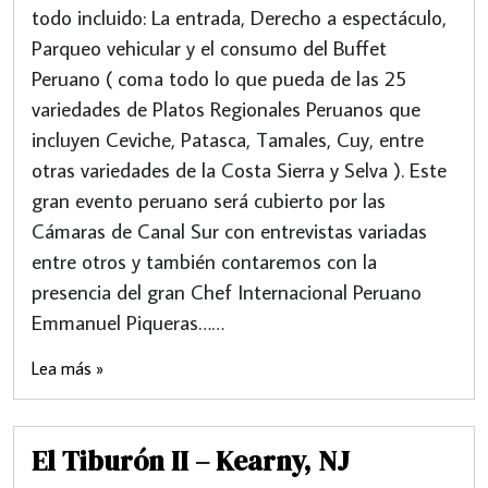
todo incluido: La entrada, Derecho a espectáculo,
Parqueo vehicular y el consumo del Buffet
Peruano ( coma todo lo que pueda de las 25
variedades de Platos Regionales Peruanos que
incluyen Ceviche, Patasca, Tamales, Cuy, entre
otras variedades de la Costa Sierra y Selva ). Este
gran evento peruano será cubierto por las
Cámaras de Canal Sur con entrevistas variadas
entre otros y también contaremos con la
presencia del gran Chef Internacional Peruano
Emmanuel Piqueras……
Lea más »
El Tiburón II – Kearny, NJ