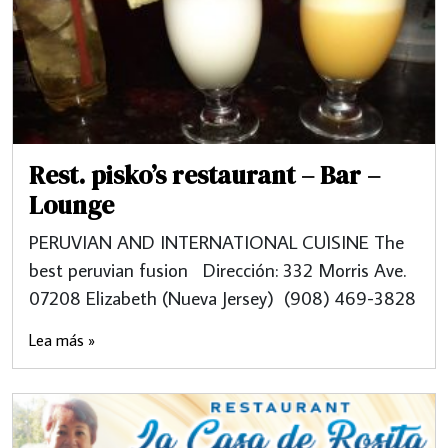
Rest. pisko’s restaurant – Bar –
Lounge
PERUVIAN AND INTERNATIONAL CUISINE The
best peruvian fusion Dirección: 332 Morris Ave.
07208 Elizabeth (Nueva Jersey) (908) 469-3828
Lea más »