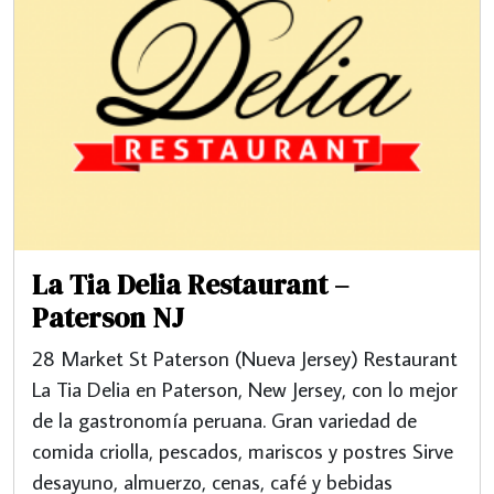
La Tia Delia Restaurant –
Paterson NJ
28 Market St Paterson (Nueva Jersey) Restaurant
La Tia Delia en Paterson, New Jersey, con lo mejor
de la gastronomía peruana. Gran variedad de
comida criolla, pescados, mariscos y postres Sirve
desayuno, almuerzo, cenas, café y bebidas