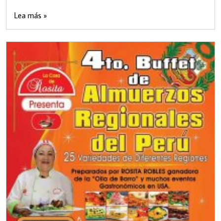
Lea más »