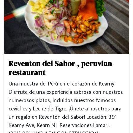
Reventon del Sabor , peruvian
restaurant
Una muestra del Perú en el corazón de Kearny.
Disfrute de una experiencia sabrosa con nuestros
numerosos platos, incluidos nuestros famosos
ceviches y Leche de Tigre. ¡Únete a nosotros para
un regalo en Reventón del Sabor! Locación: 391
Kearny Ave, Kearn NJ Reservaciones llamar :