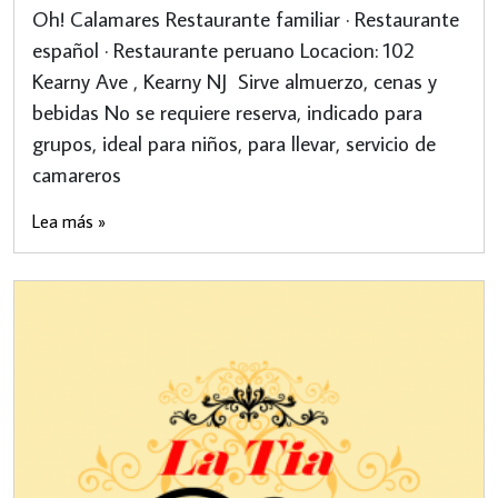
Oh! Calamares Restaurante familiar · Restaurante
español · Restaurante peruano Locacion: 102
Kearny Ave , Kearny NJ Sirve almuerzo, cenas y
bebidas No se requiere reserva, indicado para
grupos, ideal para niños, para llevar, servicio de
camareros
Lea más »