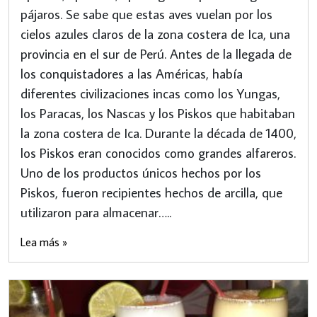
pájaros. Se sabe que estas aves vuelan por los
cielos azules claros de la zona costera de Ica, una
provincia en el sur de Perú. Antes de la llegada de
los conquistadores a las Américas, había
diferentes civilizaciones incas como los Yungas,
los Paracas, los Nascas y los Piskos que habitaban
la zona costera de Ica. Durante la década de 1400,
los Piskos eran conocidos como grandes alfareros.
Uno de los productos únicos hechos por los
Piskos, fueron recipientes hechos de arcilla, que
utilizaron para almacenar…..
Lea más »