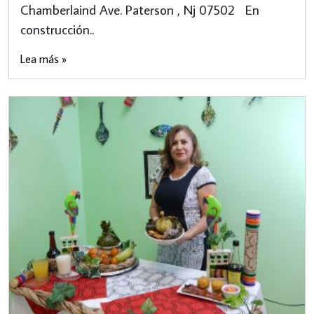
Chamberlaind Ave. Paterson , Nj 07502 En
construcción..
Lea más »