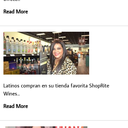
Read More
Latinos compran en su tienda favorita ShopRite
Wines...
Read More